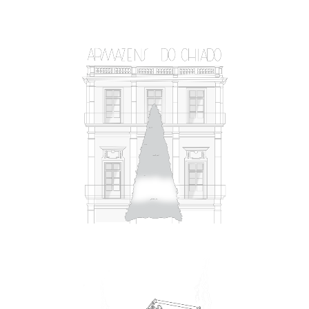
THE CHRISTMAS TREE