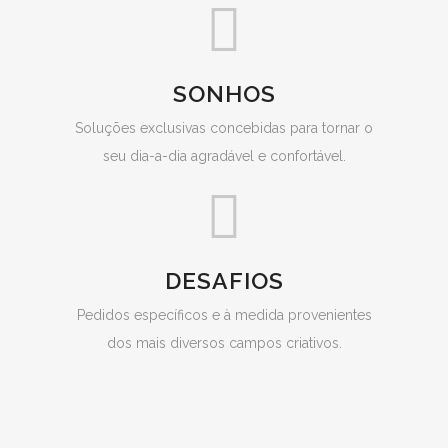
SONHOS
Soluções exclusivas concebidas para tornar o
seu dia-a-dia agradável e confortável.
DESAFIOS
Pedidos específicos e à medida provenientes
dos mais diversos campos criativos.