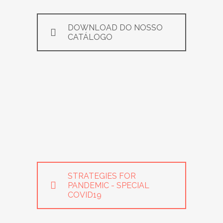
DOWNLOAD DO NOSSO
CATÁLOGO
STRATEGIES FOR
PANDEMIC - SPECIAL
COVID19