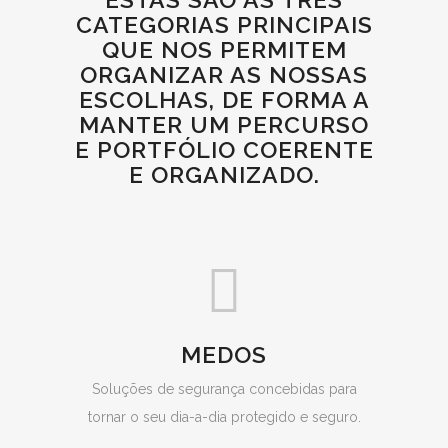
CATEGORIAS PRINCIPAIS
QUE NOS PERMITEM
ORGANIZAR AS NOSSAS
ESCOLHAS, DE FORMA A
MANTER UM PERCURSO
E PORTFÓLIO COERENTE
E ORGANIZADO.
MEDOS
Soluções de segurança concebidas para
tornar o seu dia-a-dia protegido e seguro.