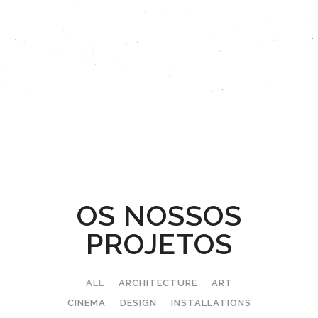
OS NOSSOS
PROJETOS
ALL
ARCHITECTURE
ART
CINEMA
DESIGN
INSTALLATIONS